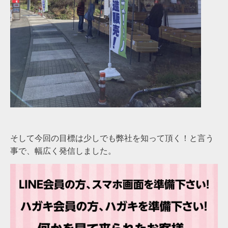
そして今回の目標は少しでも弊社を知って頂く！と言う
事で、幅広く発信しました。