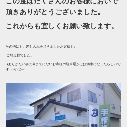
この度はたくさんのお客様においで
頂きありがとうございました。
これからも宜しくお願い致します。
その他にも、差し入れを頂きましたお客様も♪
ご馳走様でした。
(ありがたい事に今までにないお寺様の駐車場がほぼ満車になったらしいで
す･･･やばー)