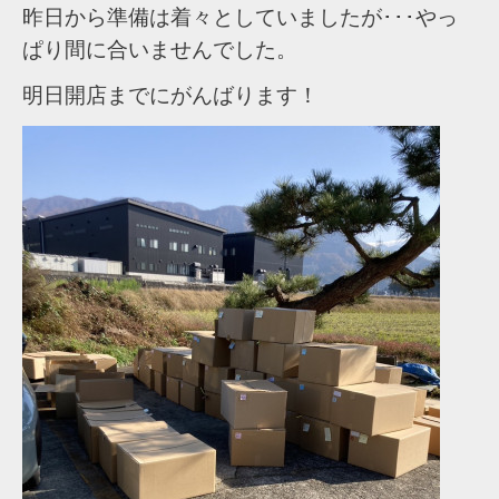
昨日から準備は着々としていましたが･･･やっ
ぱり間に合いませんでした。
明日開店までにがんばります！