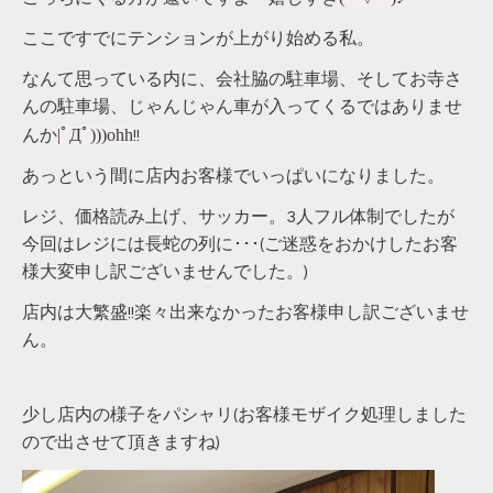
ここですでにテンションが上がり始める私。
なんて思っている内に、会社脇の駐車場、そしてお寺さ
んの駐車場、じゃんじゃん車が入ってくるではありませ
|ﾟДﾟ)))ohh
んか
!!
あっという間に店内お客様でいっぱいになりました。
レジ、価格読み上げ、サッカー。3人フル体制でしたが
今回はレジには長蛇の列に･･･(ご迷惑をおかけしたお客
様大変申し訳ございませんでした。)
店内は大繁盛!!楽々出来なかったお客様申し訳ございませ
ん。
少し店内の様子をパシャリ(お客様モザイク処理しました
ので出させて頂きますね)