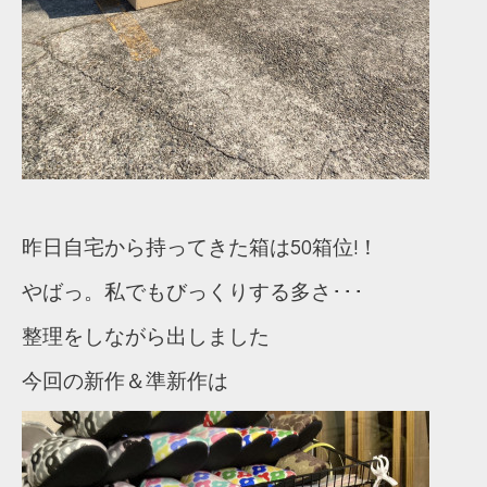
昨日自宅から持ってきた箱は50箱位!！
やばっ。私でもびっくりする多さ･･･
整理をしながら出しました
今回の新作＆準新作は