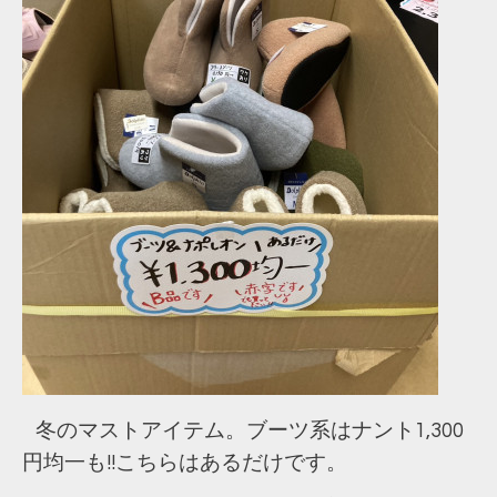
冬のマストアイテム。ブーツ系はナント1,300
円均一も!!こちらはあるだけです。