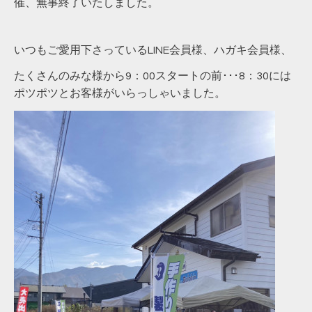
催、無事終了いたしました。
いつもご愛用下さっているLINE会員様、ハガキ会員様、
たくさんのみな様から9：00スタートの前･･･8：30には
ポツポツとお客様がいらっしゃいました。