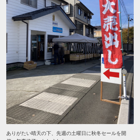
ありがたい晴天の下、先週の土曜日に秋冬セールを開