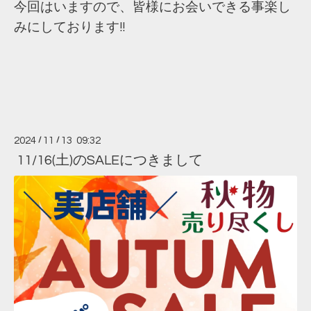
今回はいますので、皆様にお会いできる事楽し
みにしております!!
2024
/
11
/
13 09:32
11/16(土)のSALEにつきまして