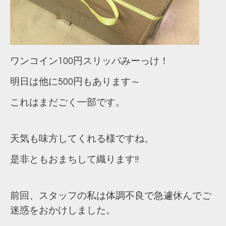
ワンコイン100円スリッパみーっけ！
明日は他に500円もあります～
これはまだごく一部です。
天気も味方してくれる様ですね。
是非ともおまちして織ります!!
前回、スタッフの私は体調不良で急遽休んでご
迷惑をおかけしました。