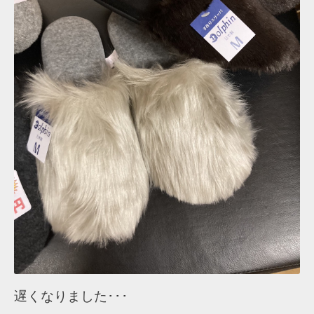
遅くなりました･･･