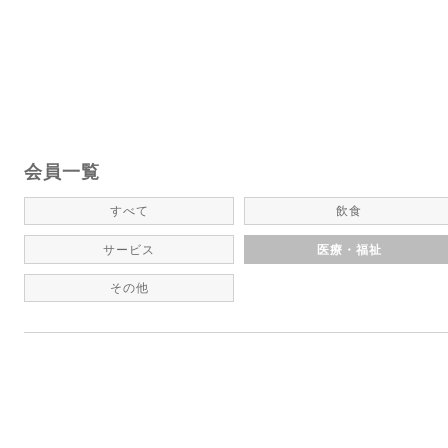
会員一覧
すべて
飲食
サービス
医療・福祉
その他