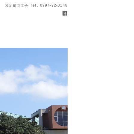
Tel / 0997-92-0148
和泊町商工会