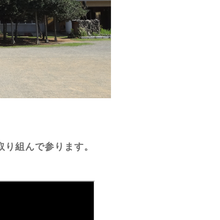
取り組んで参ります。