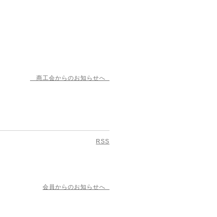
商工会からのお知らせへ
RSS
会員からのお知らせへ