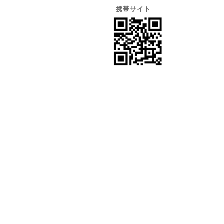
携帯サイト