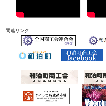
関連リンク