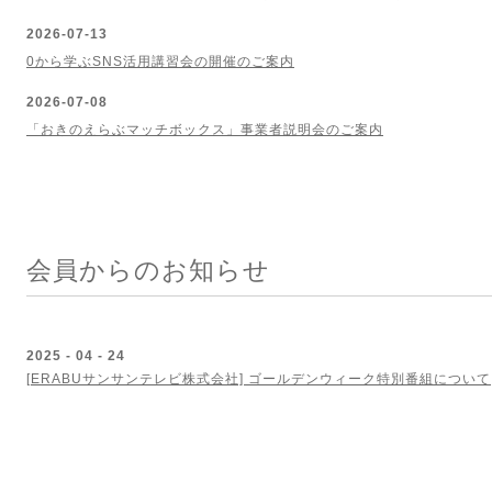
2026-07-13
0から学ぶSNS活用講習会の開催のご案内
2026-07-08
「おきのえらぶマッチボックス」事業者説明会のご案内
会員からのお知らせ
2025 - 04 - 24
[ERABUサンサンテレビ株式会社] ゴールデンウィーク特別番組について