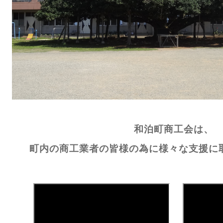
和泊町商工会は、
町内の商工業者の皆様の為に様々な支援に