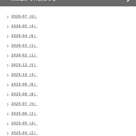
2026-07（6）
2026-05（4）
2026-04（6）
2026-03（1）
2026-02（1）
2025-12（5）
2025-10（4）
2025-09（6）
2025-08（8）
2025-07（5）
2025-06（2）
2025-05（4）
2025-04（2）