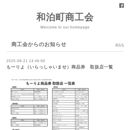
和泊町商工会
Welcome to our homepage
商工会からのお知らせ
RSS
2025-08-21 14:46:00
もーりよ（いらっしゃいませ）商品券 取扱店一覧