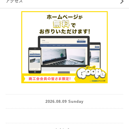
アクセス
2026.08.09 Sunday