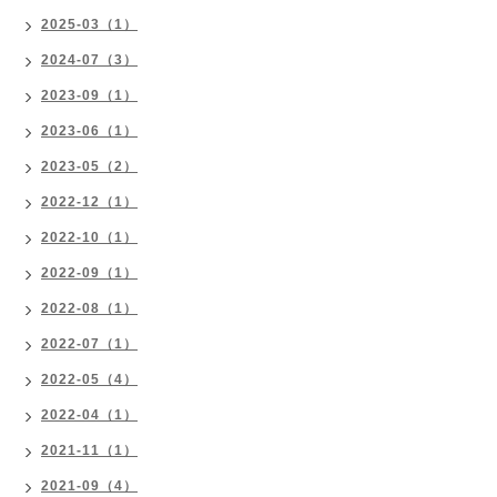
2025-03（1）
2024-07（3）
2023-09（1）
2023-06（1）
2023-05（2）
2022-12（1）
2022-10（1）
2022-09（1）
2022-08（1）
2022-07（1）
2022-05（4）
2022-04（1）
2021-11（1）
2021-09（4）