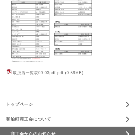
取扱店一覧表09.03pdf.pdf
(0.59MB)
トップページ
和泊町商工会について
商工会からのお知らせ