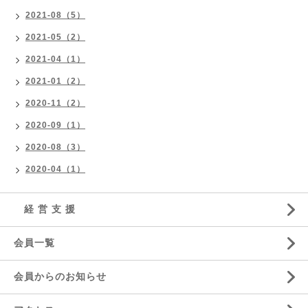
2021-08（5）
2021-05（2）
2021-04（1）
2021-01（2）
2020-11（2）
2020-09（1）
2020-08（3）
2020-04（1）
経 営 支 援
会員一覧
会員からのお知らせ