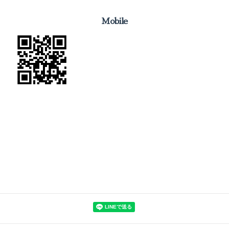
Mobile