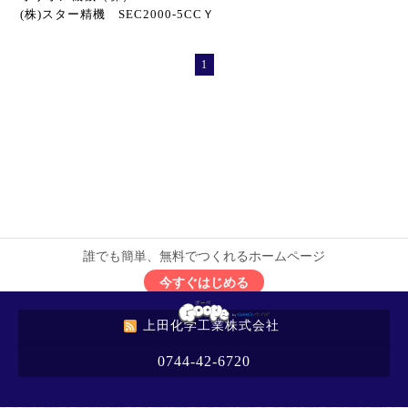
(株)スター精機 SEC2000-5CCＹ
1
誰でも簡単、無料でつくれるホームページ
今すぐはじめる
上田化学工業株式会社
0744-42-6720