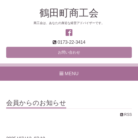
鶴田町商工会
商工会は、あなたの身近な経営アドバイザーです。
0173-22-3414
お問い合わせ
MENU
会員からのお知らせ
RSS