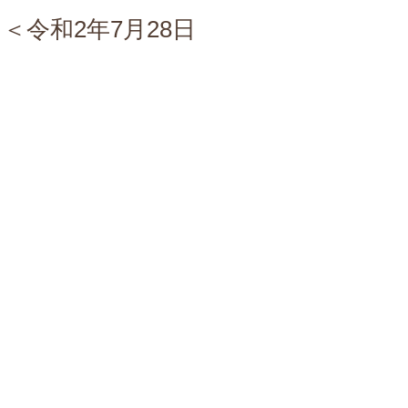
令和2年7月28日