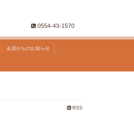
0554-43-1570
会員からのお知らせ
RSS