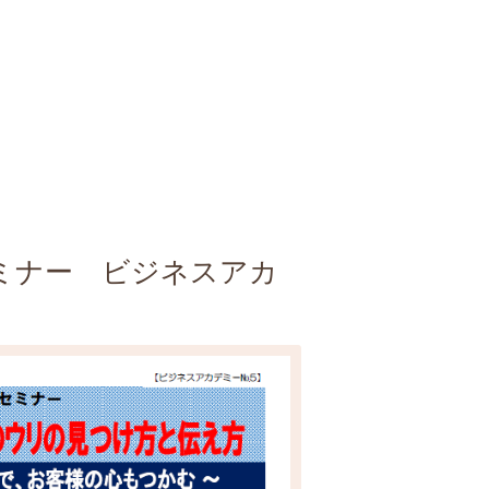
セミナー ビジネスアカ