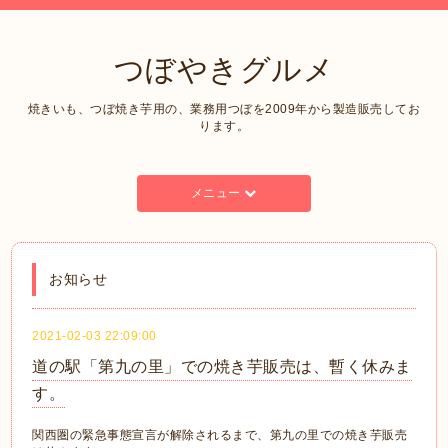
つぼやきグルメ
焼きいも、つぼ焼き芋用の、業務用つぼを2009年から製造販売してお
ります。
メニュー
お知らせ
2021-02-03 22:09:00
道の駅「第九の里」での焼き芋販売は、暫く休みま
す。
関西圏の緊急事態宣言が解除されるまで、第九の里での焼き芋販売