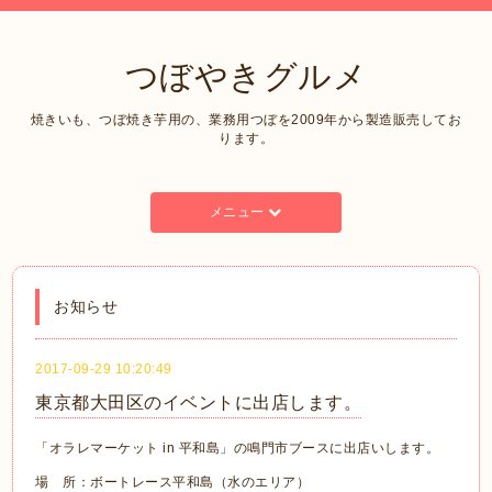
つぼやきグルメ
焼きいも、つぼ焼き芋用の、業務用つぼを2009年から製造販売してお
ります。
メニュー
お知らせ
2017-09-29 10:20:49
東京都大田区のイベントに出店します。
「オラレマーケット in 平和島」の鳴門市ブースに出店いします。
場 所：ボートレース平和島（水のエリア）