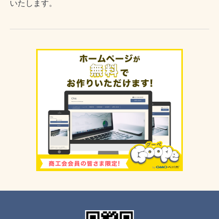
いたします。