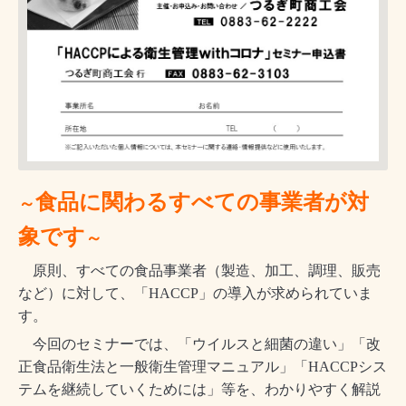
食品に関わるすべての事業者が対
～
象です
～
原則、すべての食品事業者（製造、加工、調理、販売
など）に対して、「HACCP」の導入が求められていま
す。
今回のセミナーでは、「ウイルスと細菌の違い」「改
正食品衛生法と一般衛生管理マニュアル」「HACCPシス
テムを継続していくためには」等を、わかりやすく解説