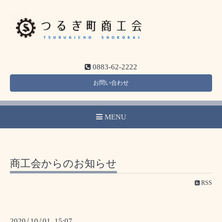
0883-62-2222
お問い合わせ
MENU
商工会からのお知らせ
RSS
2020
/
10
/
01 15:07