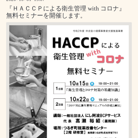
『ＨＡＣＣＰによる衛生管理 with コロナ』
無料セミナーを開催します。