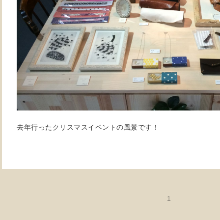
去年行ったクリスマスイベントの風景です！
1