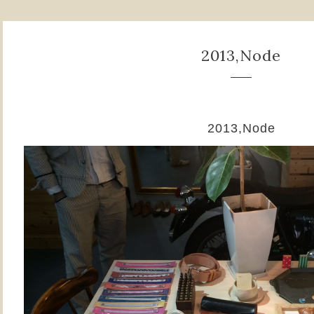
2013,Node
2013,Node