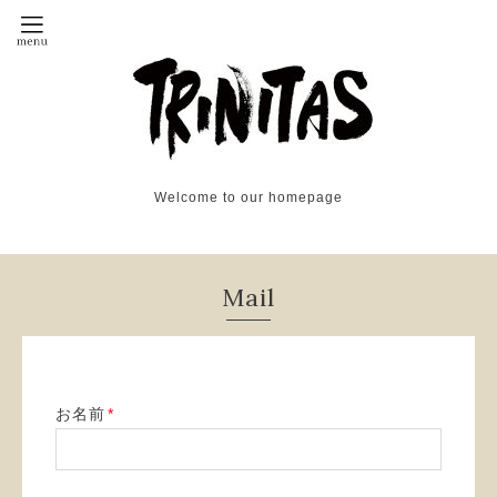
Welcome to our homepage
Mail
お名前
*