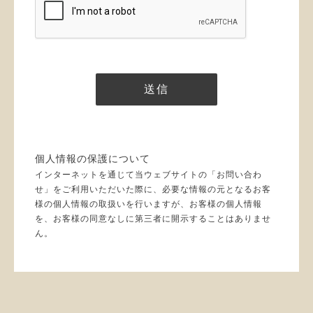
個人情報の保護について
インターネットを通じて当ウェブサイトの「お問い合わ
せ」をご利用いただいた際に、必要な情報の元となるお客
様の個人情報の取扱いを行いますが、お客様の個人情報
を、お客様の同意なしに第三者に開示することはありませ
ん。