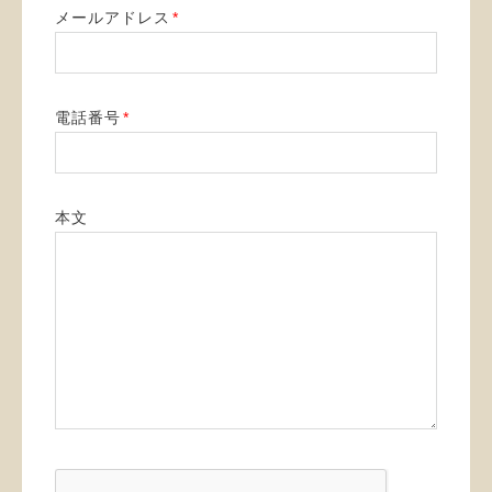
メールアドレス
*
電話番号
*
本文