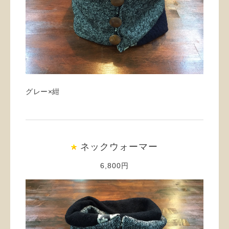
グレー×紺
ネックウォーマー
6,800円