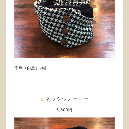
千鳥（白黒）×紺
ネックウォーマー
6,800円