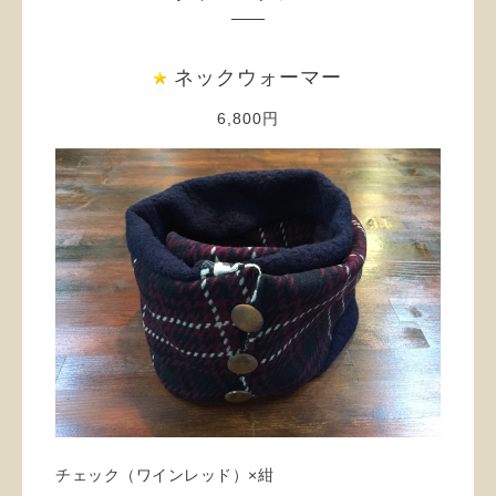
ネックウォーマー
6,800円
チェック（ワインレッド）×紺