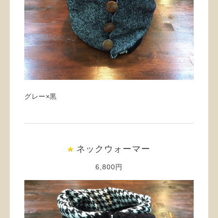
グレー×黒
ネックウォーマー
6,800円