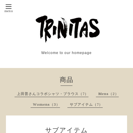
Welcome to our homepage
商品
上田普さんコラボシャツ・ブラウス（7）
Mens（2）
Womens（3）
サブアイテム（7）
サブアイテム