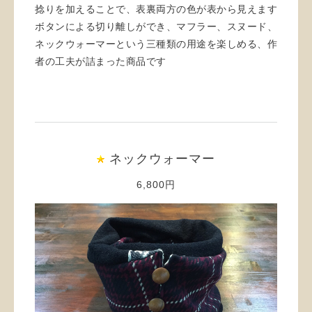
捻りを加えることで、表裏両方の色が表から見えます
ボタンによる切り離しができ、マフラー、スヌード、
ネックウォーマーという三種類の用途を楽しめる、作
者の工夫が詰まった商品です
ネックウォーマー
6,800円