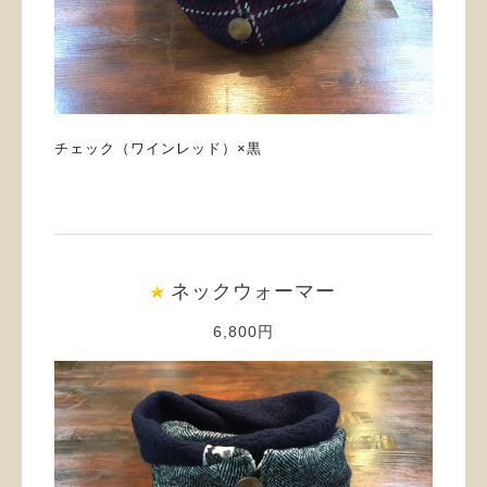
チェック（ワインレッド）×黒
ネックウォーマー
6,800円