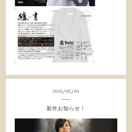
2015
/
02
/
01
新作お知らせ！