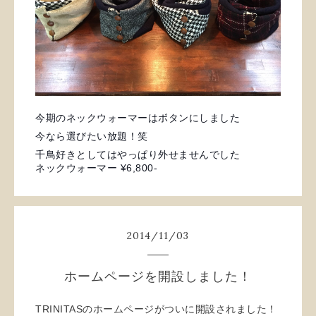
今期のネックウォーマーはボタンにしました
今なら選びたい放題！笑
千鳥好きとしてはやっぱり外せませんでした
ネックウォーマー ¥6,800-
2014
/
11
/
03
ホームページを開設しました！
TRINITASのホームページがついに開設されました！