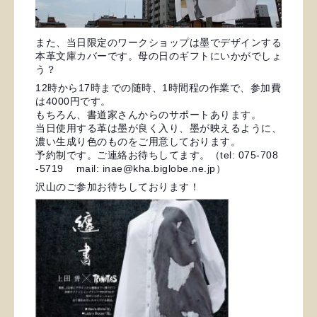
また、当日限定のワークショップは墨でデザインする
本革文庫カバーです。母の日のギフトにいかがでしょ
う？
12時から17時までの随時、1時間程の作業で、参加費
は4000円です。
もちろん、書道家さんからのサポートあります。
当日使用する革は墨が良く入り、墨が映えるように、
濃い生成り色のものをご用意しております。
予約制です。
ご連絡お待ちしてます。（tel: 075-708
-5719 mail: inae@kha.biglobe.ne.jp）
沢山のご参加お待ちしております！