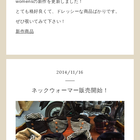
womensの新作を更新しました！
とても格好良くて、ドレッシーな商品ばかりです。
ぜひ覗いてみて下さい！
新作商品
2014
/
11
/
16
ネックウォーマー販売開始！