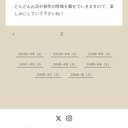
どんどんお店や新作の情報を載せていきますので、楽
しみにしていて下さいね！
2
2020-05（1）
2020-04（1）
2019-09（1）
2017-09（1）
2015-09（1）
2015-04（1）
2015-02（1）
2014-11（2）