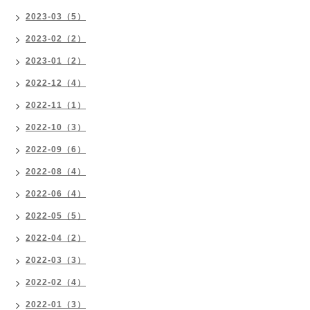
2023-03（5）
2023-02（2）
2023-01（2）
2022-12（4）
2022-11（1）
2022-10（3）
2022-09（6）
2022-08（4）
2022-06（4）
2022-05（5）
2022-04（2）
2022-03（3）
2022-02（4）
2022-01（3）