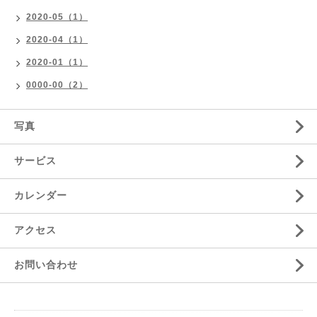
2020-05（1）
2020-04（1）
2020-01（1）
0000-00（2）
写真
サービス
カレンダー
アクセス
お問い合わせ