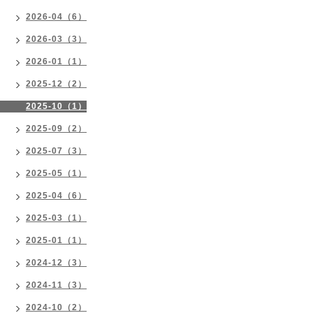
2026-04（6）
2026-03（3）
2026-01（1）
2025-12（2）
2025-10（1）
2025-09（2）
2025-07（3）
2025-05（1）
2025-04（6）
2025-03（1）
2025-01（1）
2024-12（3）
2024-11（3）
2024-10（2）