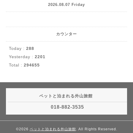
2026.08.07 Friday
カウンター
Today :
288
Yesterday :
2201
Total :
294655
ペットと泊まれる外山旅館
018-882-3535
©2026
ペットと泊まれる外山旅館
. All Rights Reserved.