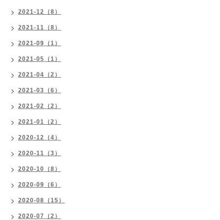
2021-12（8）
2021-11（8）
2021-09（1）
2021-05（1）
2021-04（2）
2021-03（6）
2021-02（2）
2021-01（2）
2020-12（4）
2020-11（3）
2020-10（8）
2020-09（6）
2020-08（15）
2020-07（2）