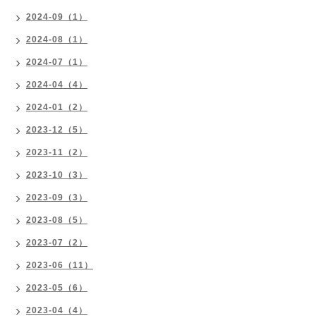
2024-09（1）
2024-08（1）
2024-07（1）
2024-04（4）
2024-01（2）
2023-12（5）
2023-11（2）
2023-10（3）
2023-09（3）
2023-08（5）
2023-07（2）
2023-06（11）
2023-05（6）
2023-04（4）