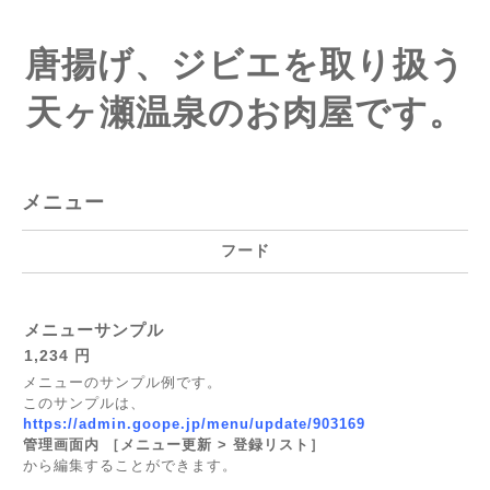
唐揚げ、ジビエを取り扱う
天ヶ瀬温泉のお肉屋です。
メニュー
フード
メニューサンプル
1,234 円
メニューのサンプル例です。
このサンプルは、
https://admin.goope.jp/menu/update/903169
管理画面内 ［メニュー更新 > 登録リスト］
から編集することができます。