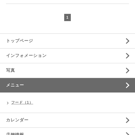
1
トップページ
インフォメーション
写真
メニュー
フード（1）
カレンダー
店舗情報