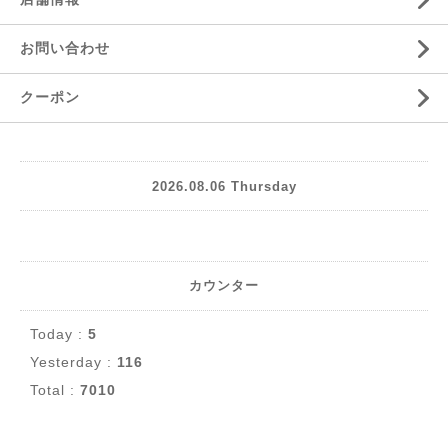
お問い合わせ
クーポン
2026.08.06 Thursday
カウンター
Today :
5
Yesterday :
116
Total :
7010