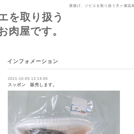
唐揚げ、ジビエを取り扱う天ヶ瀬温
エを取り扱う
お肉屋です。
インフォメーション
2021-10-05 13:14:00
スッポン 販売します。