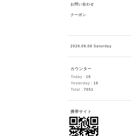
お問い合わせ
クーポン
2026.08.08 Saturday
カウンター
Today :
19
Yesterday :
16
Total :
7051
携帯サイト