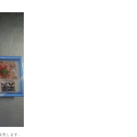
販売します。