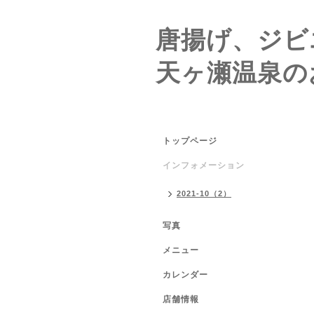
唐揚げ、ジビ
天ヶ瀬温泉の
トップページ
インフォメーション
2021-10（2）
写真
メニュー
カレンダー
店舗情報