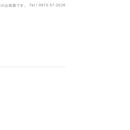
Tel / 0973-57-2026
泉のお肉屋です。