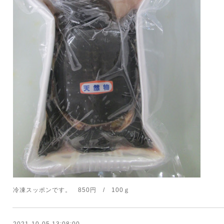
冷凍スッポンです。 850円 / 100ｇ