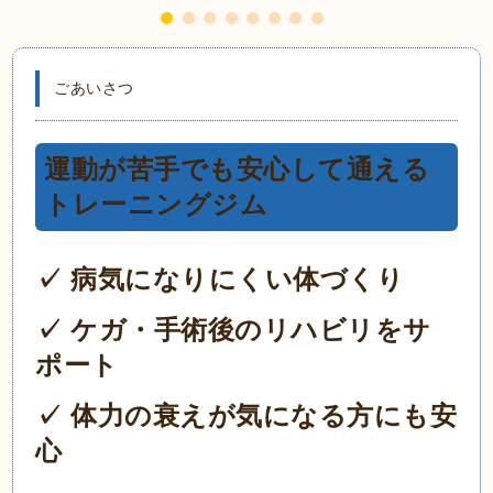
ごあいさつ
運動が苦手でも安心して通える
トレーニングジム
✓ 病気になりにくい体づくり
✓ ケガ・手術後のリハビリをサ
ポート
✓ 体力の衰えが気になる方にも安
心