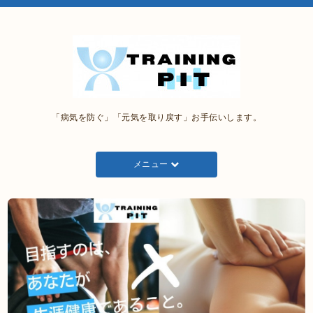
「病気を防ぐ」「元気を取り戻す」お手伝いします。
メニュー