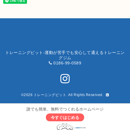
トレーニングピット-運動が苦手でも安心して通えるトレーニン
グジム
0186-99-0589
©2026
トレーニングピット
. All Rights Reserved.
誰でも簡単、無料でつくれるホームページ
今すぐはじめる