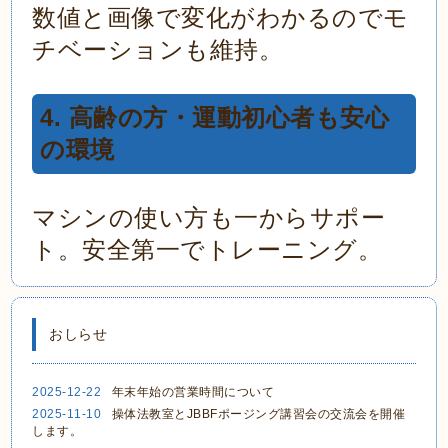
数値と画像で変化がわかるのでモ
チベーションも維持。
4. 高齢の方・運動初心者も安心
の環境
マシンの使い方も一からサポー
ト。安全第一でトレーニング。
おしらせ
2025-12-22
年末年始の営業時間について
2025-11-10
操体法教室とJBBFポージング講習会の交流会を開催
します。