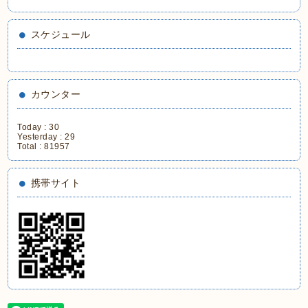
スケジュール
カウンター
Today :
30
Yesterday :
29
Total :
81957
携帯サイト