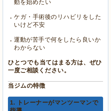
動を始めたい
ケガ・手術後のリハビリをした
いけど不安
運動が苦手で何をしたら良いか
わからない
ひとつでも当てはまる方は、ぜひ
一度ご相談ください。
当ジムの特徴
1. トレーナーがマンツーマンで
指導