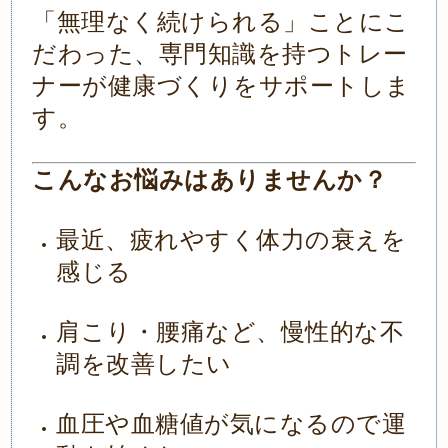
「無理なく続けられる」ことにこ
だわった、専門知識を持つトレー
ナーが健康づくりをサポートしま
す。
こんなお悩みはありませんか？
最近、疲れやすく体力の衰えを
感じる
肩こり・腰痛など、慢性的な不
調を改善したい
血圧や血糖値が気になるので運