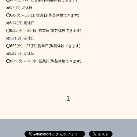
✖️6/7(月):定休日
⭕6
/8(火)～13(日)
:
営業日(陶芸体験できます)
✖️6/14(月):定休日
⭕6
/15(火)～20(日)
:
営業日(陶芸体験できます)
✖️6/21(月):定休日
⭕622
(火)～27(日)
:
営業日(陶芸体験できます)
✖️6/28(月):定休日
⭕6
/29(火)～30(水)
:
営業日(陶芸体験できます)
1