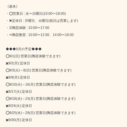
《基本》
・⭕営業日 : 水〜日曜日(10:00〜18:00)
・✖定休日 : 月曜日、火曜日(祝日は営業します)
・♊陶芸体験 : 10:00〜17:00
・♒陶芸教室 : 10:00〜12:00、14:00〜16:00
◆◆◆9月の予定◆◆◆
⭕9/1(日):営業日(陶芸体験できます)
✖️9/2(月):定休日
⭕9/3(火)～8(日):営業日(陶芸体験できます)
✖️9/9(月):定休日
⭕9/10(火)～16(月):営業日(陶芸体験できます)
✖️9/17(火):定休日
⭕9/18(水)～23(月):営業日(陶芸体験できます)
✖️9/24(火):定休日
⭕9/25(水)～29(日):営業日(陶芸体験できます)
✖️9/30(月):定休日