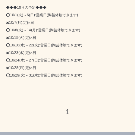
◆◆◆10月の予定◆◆◆
⭕10/1(火)～6(日):営業日(陶芸体験できます)
✖️10/7(月):定休日
⭕10/8(火)～14(月):営業日(陶芸体験できます)
✖️10/15(火):定休日
⭕10/16(水)～22(火):営業日(陶芸体験できます)
✖️10/23(水):定休日
⭕10/24(木)～27(日):営業日(陶芸体験できます)
✖️10/28(月):定休日
⭕10/29(火)～31(木):営業日(陶芸体験できます)
1