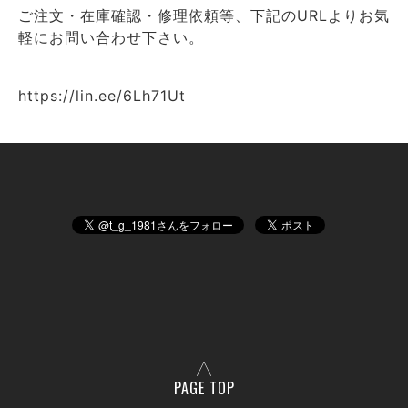
ご注文・在庫確認・修理依頼等、下記のURLよりお気
軽にお問い合わせ下さい。
https://lin.ee/6Lh71Ut
PAGE TOP