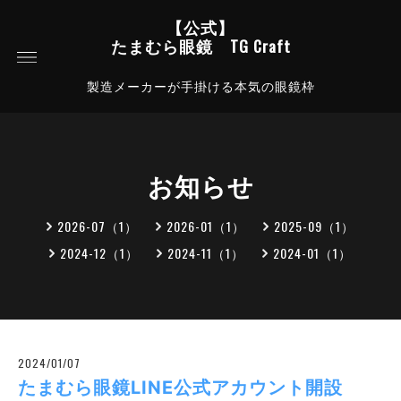
【公式】
たまむら眼鏡 TG Craft
製造メーカーが手掛ける本気の眼鏡枠
お知らせ
2026-07（1）
2026-01（1）
2025-09（1）
2024-12（1）
2024-11（1）
2024-01（1）
2024/01/07
たまむら眼鏡LINE公式アカウント開設