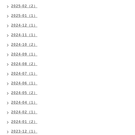
2025-02（2）
2025-01（1）
2024-12（1）
2024-11（1）
2024-10（2）
2024-09（1）
2024-08（2）
2024-07（1）
2024-06（1）
2024-05（2）
2024-04（1）
2024-02（1）
2024-01（2）
2023-12（1）