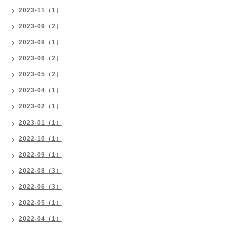
2023-11（1）
2023-09（2）
2023-08（1）
2023-06（2）
2023-05（2）
2023-04（1）
2023-02（1）
2023-01（1）
2022-10（1）
2022-09（1）
2022-08（3）
2022-06（3）
2022-05（1）
2022-04（1）