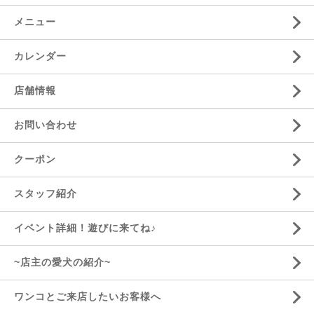
メニュー
カレンダー
店舗情報
お問い合わせ
クーポン
スタッフ紹介
イベント詳細！遊びに来てね♪
~店主の愛犬の紹介~
ワンコとご来店したいお客様へ