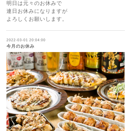
明日は元々のお休みで
連日お休みになりますが
よろしくお願いします。
2022-03-01 20:04:00
今月のお休み