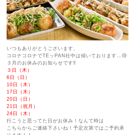
いつもありがとうございます。
コロナコロナでTEッPAN社中は傾いております…😢
３月のお休みのお知らせです‼️
３日（木）
6日（日）
10日（木）
17日（木）
20日（日）
21日（祝月）
24日（木）
行こうと思ってた日がお休み！なんて時は
こちらからご連絡下さいね！予定次第ではご予約承