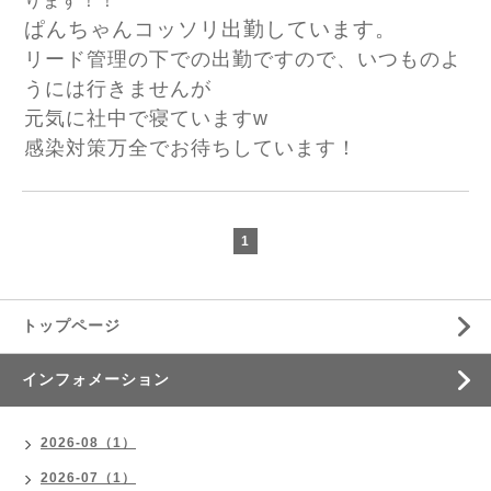
ります！！
ぱんちゃんコッソリ出勤しています。
リード管理の下での出勤ですので、いつものよ
うには行きませんが
元気に社中で寝ていますw
感染対策万全でお待ちしています！
1
トップページ
インフォメーション
2026-08（1）
2026-07（1）