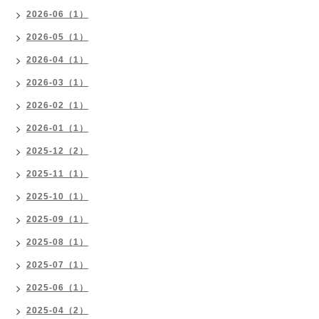
2026-06（1）
2026-05（1）
2026-04（1）
2026-03（1）
2026-02（1）
2026-01（1）
2025-12（2）
2025-11（1）
2025-10（1）
2025-09（1）
2025-08（1）
2025-07（1）
2025-06（1）
2025-04（2）