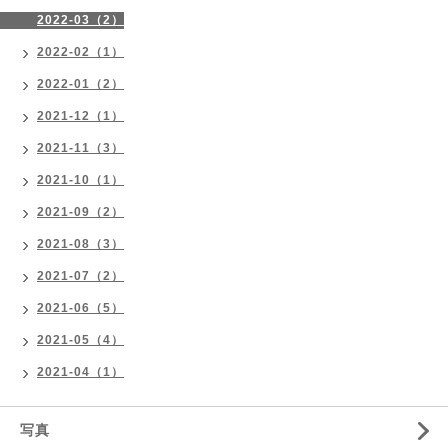
2022-03（2）
2022-02（1）
2022-01（2）
2021-12（1）
2021-11（3）
2021-10（1）
2021-09（2）
2021-08（3）
2021-07（2）
2021-06（5）
2021-05（4）
2021-04（1）
写真