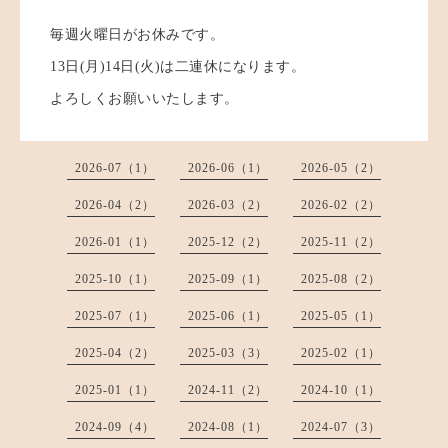
毎週火曜日がお休みです。
13日(月)14日(火)は二連休になります。
よろしくお願いいたします。
2026-07（1）
2026-06（1）
2026-05（2）
2026-04（2）
2026-03（2）
2026-02（2）
2026-01（1）
2025-12（2）
2025-11（2）
2025-10（1）
2025-09（1）
2025-08（2）
2025-07（1）
2025-06（1）
2025-05（1）
2025-04（2）
2025-03（3）
2025-02（1）
2025-01（1）
2024-11（2）
2024-10（1）
2024-09（4）
2024-08（1）
2024-07（3）