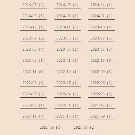
2024-06（2）
2024-05（4）
2024-04（2）
2024-03（5）
2024-02（1）
2024-01（2）
2023-12（1）
2023-11（3）
2023-10（1）
2023-09（2）
2023-08（2）
2023-07（3）
2023-06（4）
2023-05（2）
2023-03（5）
2023-02（1）
2023-01（1）
2022-12（1）
2022-11（1）
2022-10（1）
2022-09（3）
2022-08（3）
2022-07（1）
2022-06（2）
2022-05（2）
2022-04（3）
2022-03（3）
2022-02（1）
2022-01（1）
2021-12（2）
2021-11（4）
2021-10（1）
2021-09（1）
2021-08（3）
2021-07（2）