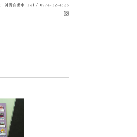
社 神野自動車
Tel / 0974-32-4526