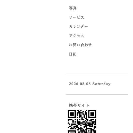
写真
サービス
カレンダー
アクセス
お問い合わせ
日記
2026.08.08 Saturday
携帯サイト