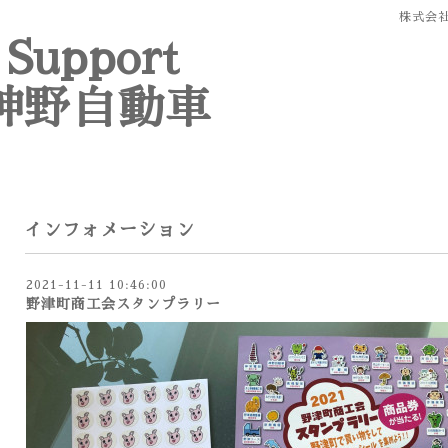
株式会
 Support
神野自動車
インフォメーション
2021-11-11 10:46:00
野津町商工会スタンプラリー