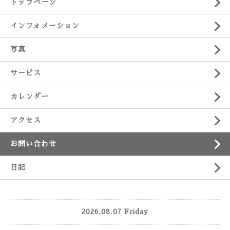
トップページ
インフォメーション
写真
サービス
カレンダー
アクセス
お問い合わせ
日記
2026.08.07 Friday