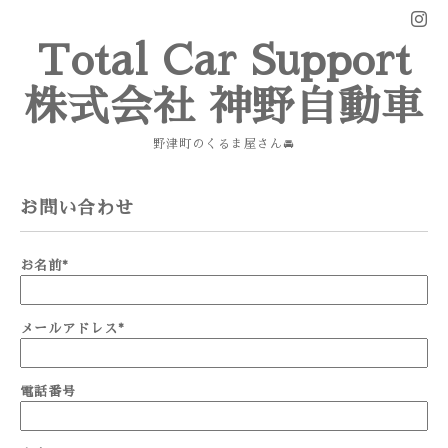
Total Car Support
株式会社 神野自動車
野津町のくるま屋さん🚘
お問い合わせ
お名前
*
メールアドレス
*
電話番号