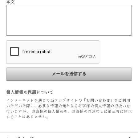
本文
個人情報の保護について
インターネットを通じて当ウェブサイトの「お問い合わせ」をご利用
いただいた際に、必要な情報の元となるお客様の個人情報の取扱いを
行いますが、 お客様の個人情報を、お客様の同意なしに第三者に開示
することはありません。