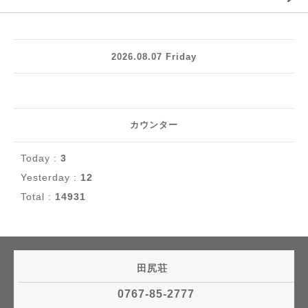
2026.08.07 Friday
カウンター
Today :
3
Yesterday :
12
Total :
14931
田尻荘
0767-85-2777