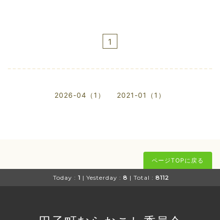
1
2026-04（1）
2021-01（1）
ページTOPに戻る
Today :
1
| Yesterday :
8
| Total :
8112