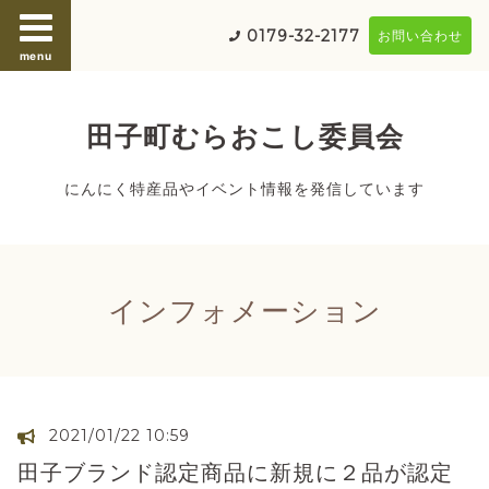
0179-32-2177
お問い合わせ
menu
田子町むらおこし委員会
にんにく特産品やイベント情報を発信しています
インフォメーション
2021/01/22 10:59
田子ブランド認定商品に新規に２品が認定