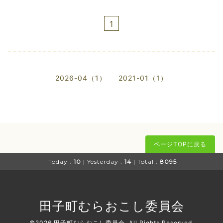
1
2026-04（1）
2021-01（1）
ページTOPに戻る
Today :
10
| Yesterday :
14
| Total :
8095
田子町むらおこし委員会
©2026
田子町むらおこし委員会
. All Rights Reserved.