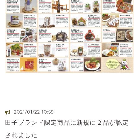
2021/01/22 10:59
田子ブランド認定商品に新規に２品が認定
されました