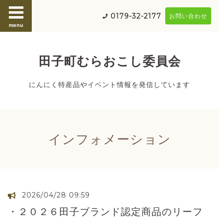
0179-32-2177
お問い合わせ
menu
田子町むらおこし委員会
にんにく特産品やイベント情報を発信しています
インフォメーション
2026/04/28 09:59
・２０２６田子ブランド認定商品のリーフ