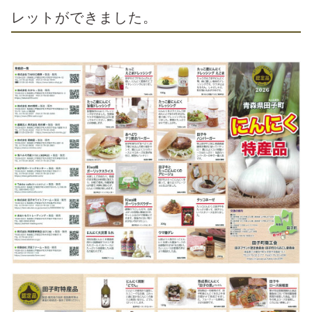
レットができました。