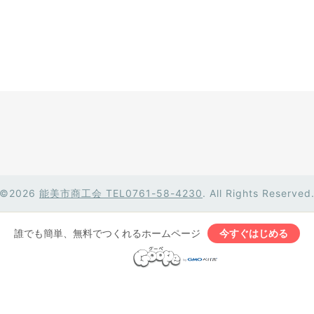
©2026
能美市商工会 TEL0761-58-4230
. All Rights Reserved
誰でも簡単、無料でつくれるホームページ
今すぐはじめる