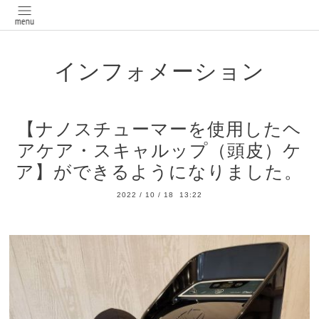
インフォメーション
【ナノスチューマーを使用したヘ
アケア・スキャルップ（頭皮）ケ
ア】ができるようになりました。
2022
/
10
/
18 13:22