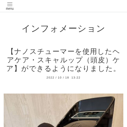
インフォメーション
【ナノスチューマーを使用したヘ
アケア・スキャルップ（頭皮）ケ
ア】ができるようになりました。
2022
/
10
/
18 13:22