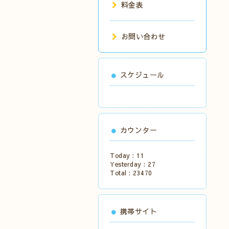
料金表
お問い合わせ
スケジュール
カウンター
Today :
11
Yesterday :
27
Total :
23470
携帯サイト