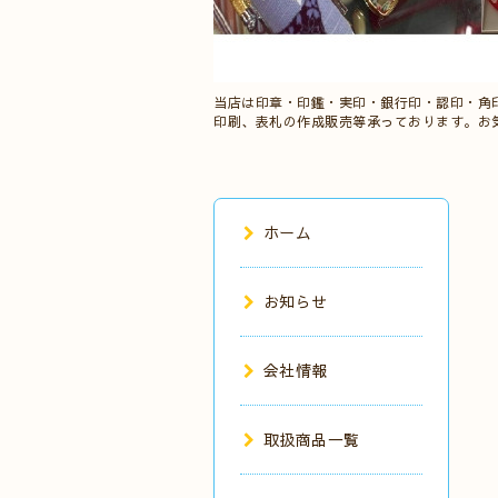
当店は印章・印鑑・実印・銀行印・認印・角
印刷、表札の作成販売等承っております。お
ホーム
お知らせ
会社情報
取扱商品一覧