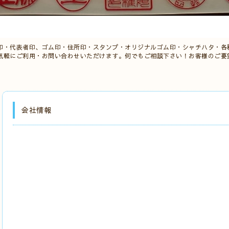
印・代表者印、ゴム印・住所印・スタンプ・オリジナルゴム印・シャチハタ・各
気軽にご利用・お問い合わせいただけます。何でもご相談下さい！お客様のご要
会社情報