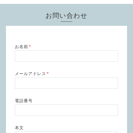
お問い合わせ
お名前
*
メールアドレス
*
電話番号
本文