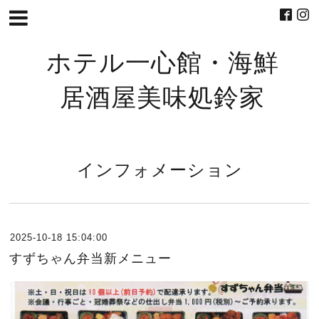
ホテル一心館・海鮮
居酒屋美味処鈴家
インフォメーション
2025-10-18 15:04:00
すずちゃん弁当新メニュー