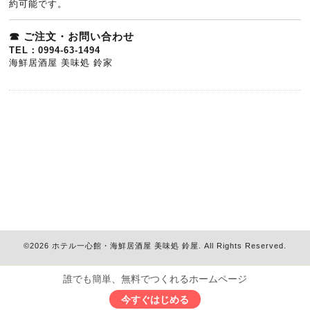
約可能です。
☎ ご注文・お問い合わせ
TEL：0994-63-1494
海鮮居酒屋 美味処 鈴家
©2026
ホテル一心館・海鮮居酒屋 美味処 鈴屋
. All Rights Reserved.
誰でも簡単、無料でつくれるホームページ
今すぐはじめる