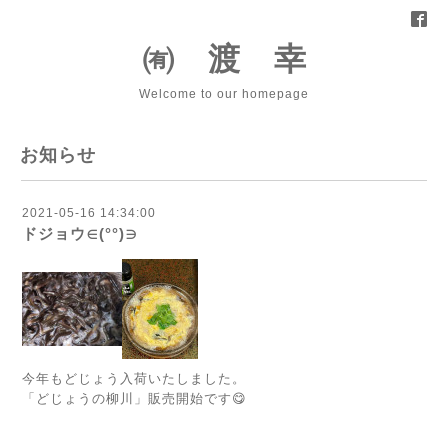
㈲ 渡 幸
Welcome to our homepage
お知らせ
2021-05-16 14:34:00
ドジョウ∈(°°)∋
今年もどじょう入荷いたしました。
「どじょうの柳川」販売開始です😋