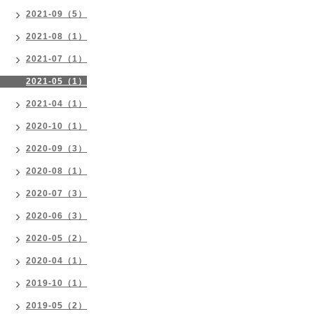
2021-09（5）
2021-08（1）
2021-07（1）
2021-05（1）
2021-04（1）
2020-10（1）
2020-09（3）
2020-08（1）
2020-07（3）
2020-06（3）
2020-05（2）
2020-04（1）
2019-10（1）
2019-05（2）