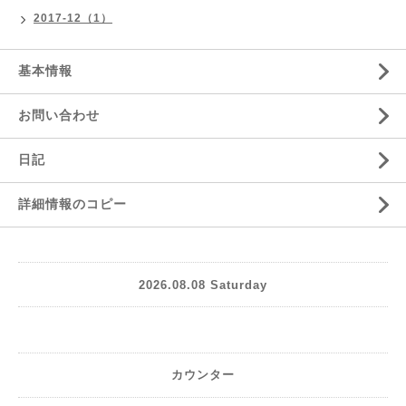
2017-12（1）
基本情報
お問い合わせ
日記
詳細情報のコピー
2026.08.08 Saturday
カウンター