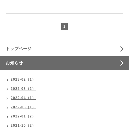
1
トップページ
お知らせ
2023-02（1）
2022-08（2）
2022-04（1）
2022-03（1）
2022-01（2）
2021-10（2）