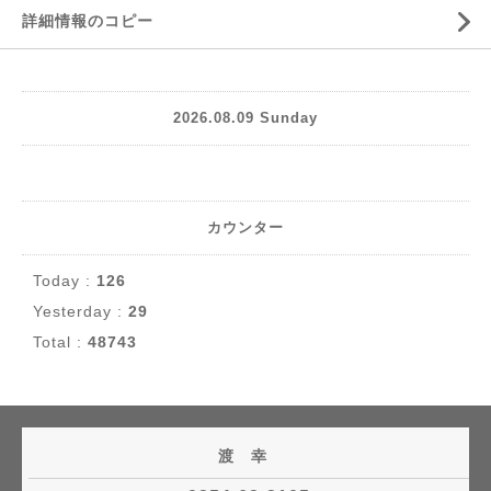
詳細情報のコピー
2026.08.09 Sunday
カウンター
Today :
126
Yesterday :
29
Total :
48743
渡 幸