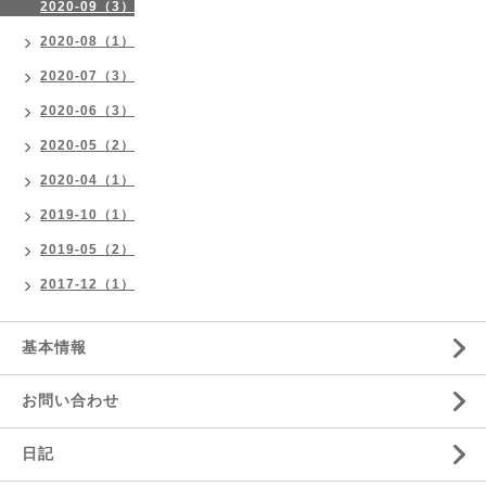
2020-09（3）
2020-08（1）
2020-07（3）
2020-06（3）
2020-05（2）
2020-04（1）
2019-10（1）
2019-05（2）
2017-12（1）
基本情報
お問い合わせ
日記