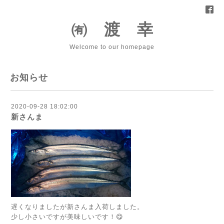
㈲ 渡 幸
Welcome to our homepage
お知らせ
2020-09-28 18:02:00
新さんま
遅くなりましたが新さんま入荷しました。
少し小さいですが美味しいです！😋