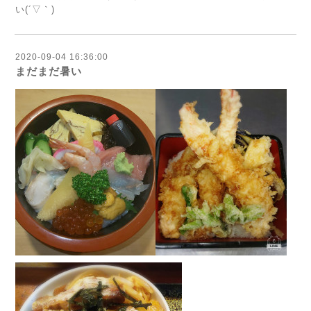
い(´▽｀)
2020-09-04 16:36:00
まだまだ暑い