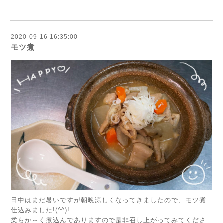
2020-09-16 16:35:00
モツ煮
日中はまだ暑いですが朝晩涼しくなってきましたので、モツ煮
仕込みました!(^^)!
柔らか～く煮込んでありますので是非召し上がってみてくださ