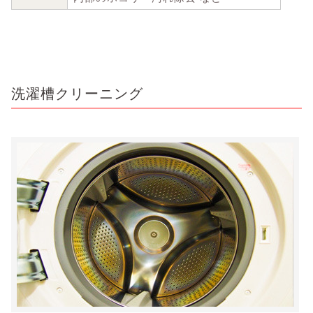
洗濯槽クリーニング