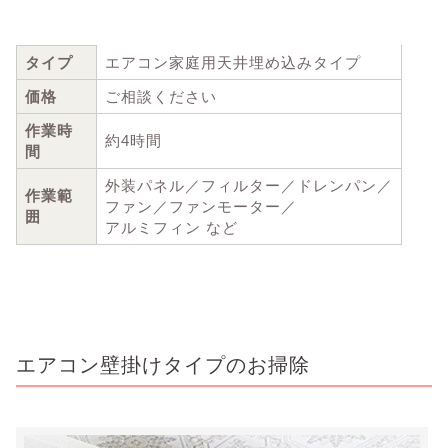
タイプ
エアコン家庭用天井埋め込みタイプ
価格
ご相談ください
作業時
約4時間
間
外装パネル／フィルター／ドレンパン／
作業範
ファン／ファンモーター／
囲
アルミフィン など
エアコン壁掛けタイプのお掃除