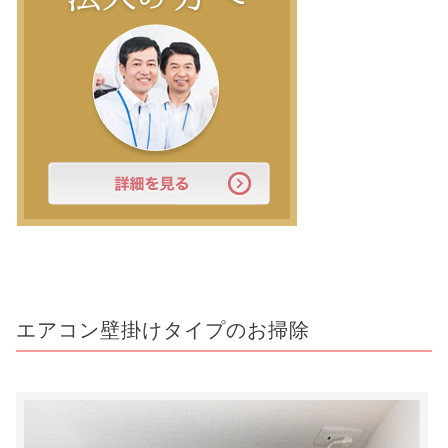
エアコン壁掛けタイプのお掃除