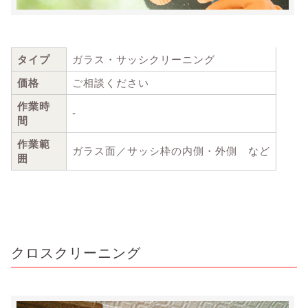
タイプ
ガラス・サッシクリーニング
価格
ご相談ください
作業時
-
間
作業範
ガラス面／サッシ枠の内側・外側 など
囲
クロスクリーニング