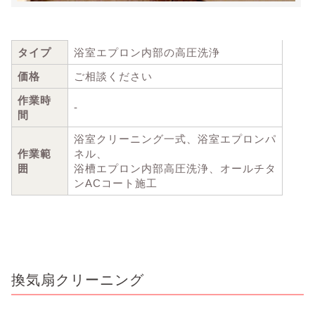
タイプ
浴室エプロン内部の高圧洗浄
価格
ご相談ください
作業時
-
間
浴室クリーニング一式、浴室エプロンパ
作業範
ネル、
囲
浴槽エプロン内部高圧洗浄、オールチタ
ンACコート施工
換気扇クリーニング