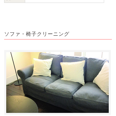
ソファ・椅子クリーニング