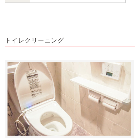
トイレクリーニング