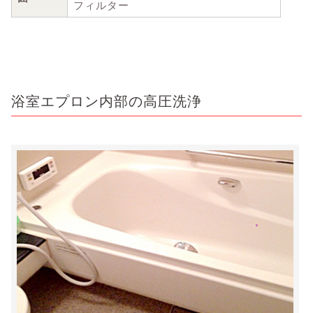
フィルター
浴室エプロン内部の高圧洗浄