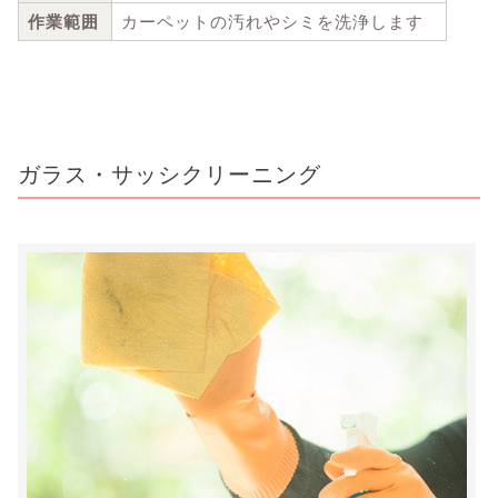
作業範囲
カーペットの汚れやシミを洗浄します
ガラス・サッシクリーニング