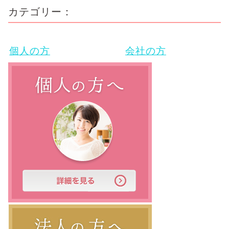
カテゴリー：
個人の方
会社の方