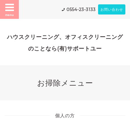
0554-23-3133
お問い合わせ
menu
ハウスクリーニング、オフィスクリーニング
のことなら(有)サポートユー
お掃除メニュー
個人の方