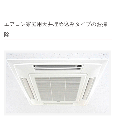
エアコン家庭用天井埋め込みタイプのお掃
除