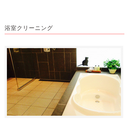
浴室クリーニング