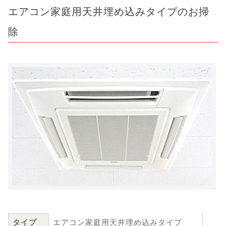
エアコン家庭用天井埋め込みタイプのお掃
除
タイプ
エアコン家庭用天井埋め込みタイプ