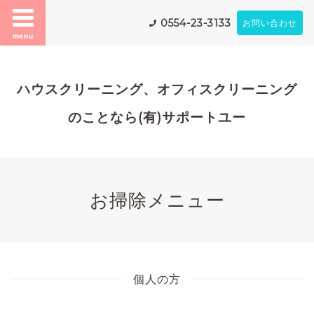
0554-23-3133
お問い合わせ
menu
ハウスクリーニング、オフィスクリーニング
のことなら(有)サポートユー
お掃除メニュー
個人の方