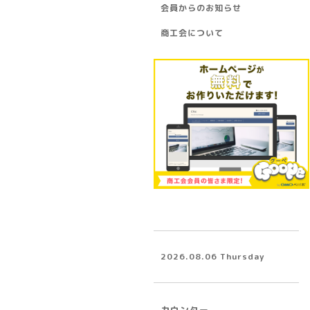
会員からのお知らせ
商工会について
2026.08.06 Thursday
カウンター