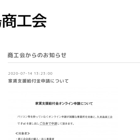
商工会からのお知らせ
2020-07-14 13:23:00
家賃支援給付金申請について