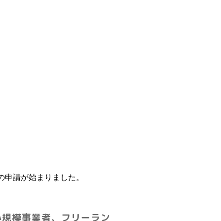
の申請が始まりました。
小規模事業者、フリーラン