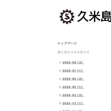
トップページ
商工会からのお知らせ
2026-08（2）
2026-07（1）
2026-06（2）
2026-05（1）
2026-02（2）
2025-12（1）