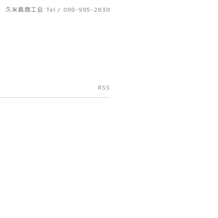
久米島商工会
Tel / 098-985-2630
RSS