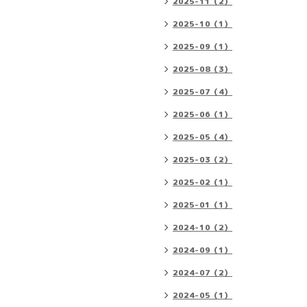
2025-11（2）
2025-10（1）
2025-09（1）
2025-08（3）
2025-07（4）
2025-06（1）
2025-05（4）
2025-03（2）
2025-02（1）
2025-01（1）
2024-10（2）
2024-09（1）
2024-07（2）
2024-05（1）