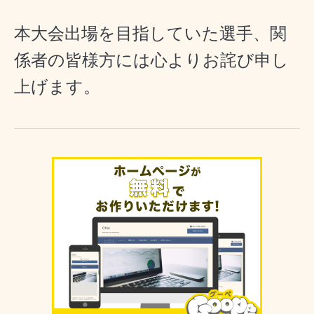
本大会出場を目指していた選手、関
係者の皆様方には心よりお詫び申し
上げます。