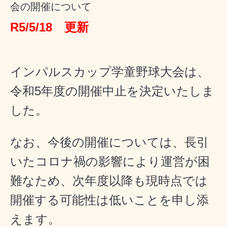
会の開催について
R5/5/18 更新
インパルスカップ学童野球大会は、
令和5年度の開催中止を決定いたしま
した。
なお、今後の開催については、長引
いたコロナ禍の影響により運営が困
難なため、次年度以降
も現時点では
開催する可能性は低いことを申し添
えます。