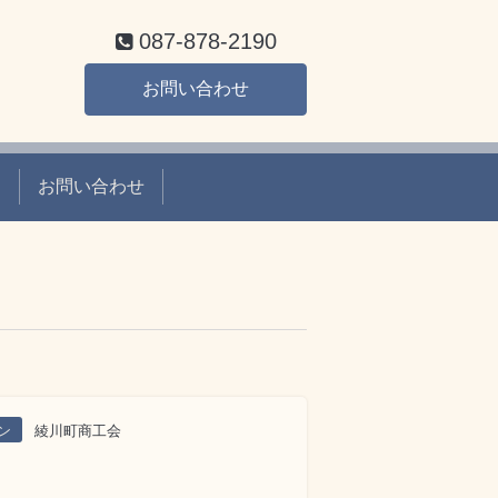
087-878-2190
お問い合わせ
て
お問い合わせ
ン
綾川町商工会