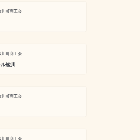
綾川町商工会
綾川町商工会
ール綾川
綾川町商工会
綾川町商工会