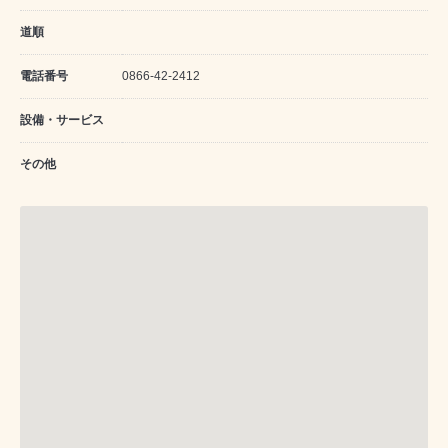
道順
電話番号
0866-42-2412
設備・サービス
その他