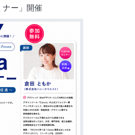
ミナー」開催