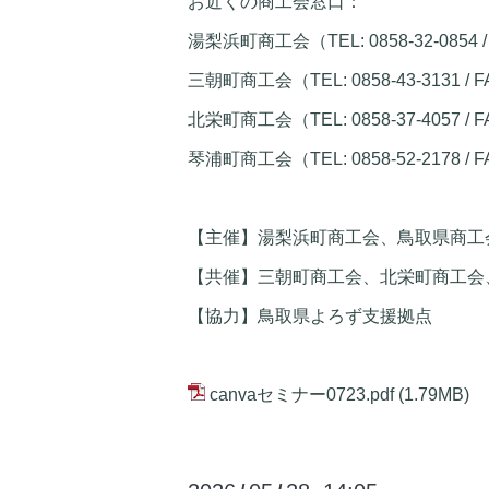
お近くの商工会窓口：
湯梨浜町商工会（TEL: 0858-32-0854 / 
三朝町商工会（TEL: 0858-43-3131 / FA
北栄町商工会（TEL: 0858-37-4057 / FA
琴浦町商工会（TEL: 0858-52-2178 / FA
【主催】湯梨浜町商工会、鳥取県商工
【共催】三朝町商工会、北栄町商工会
【協力】鳥取県よろず支援拠点
canvaセミナー0723.pdf
(1.79MB)