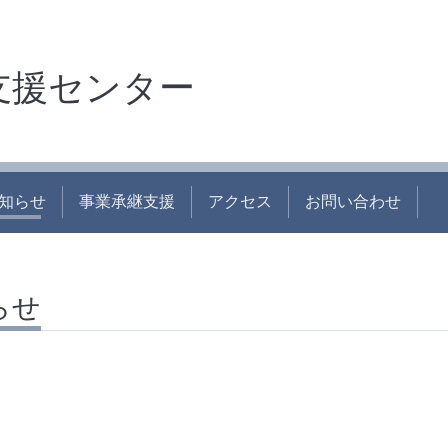
支援センター
知らせ
事業承継支援
アクセス
お問い合わせ
らせ