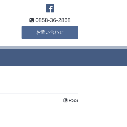
0858-36-2868
お問い合わせ
RSS