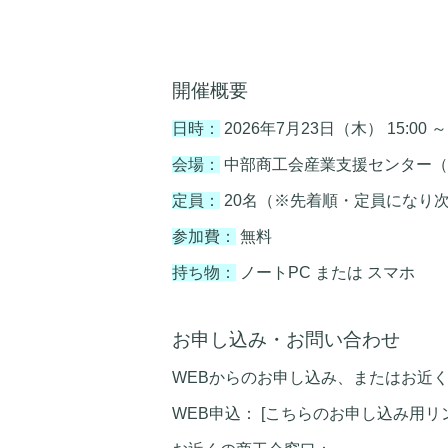
開催概要
日時：
2026年7月23日（木） 15:00 ～ 
会場：
中部商工会産業支援センター（北
定員：
20名（※先着順・定員になり
参加費：
無料
持ち物：
ノートPC または スマホ
お申し込み・お問い合わせ
WEBからのお申し込み、またはお近
WEB申込： [こちらのお申し込み用リ