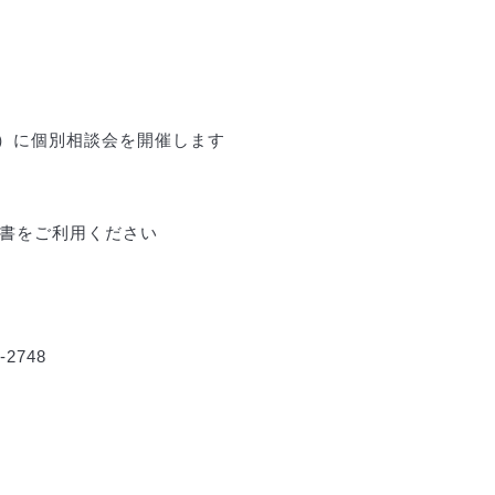
）に個別相談会を開催します
込書をご利用ください
-2748