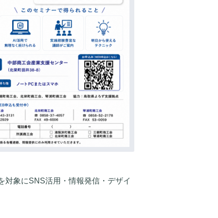
を対象にSNS活用・情報発信・デザイ