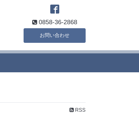
0858-36-2868
お問い合わせ
RSS