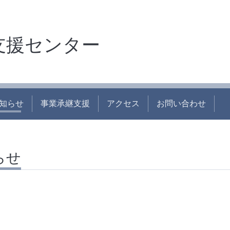
支援センター
知らせ
事業承継支援
アクセス
お問い合わせ
らせ