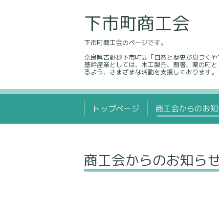
下市町商工会
下市町商工会のページです。
奈良県吉野郡下市町は「自然と歴史が息づくや
基幹産業としては、木工製品、割箸、薬の町と
るよう、さまざまな活動を支援しております。
トップページ
商工会からのお知
商工会からのお知ら