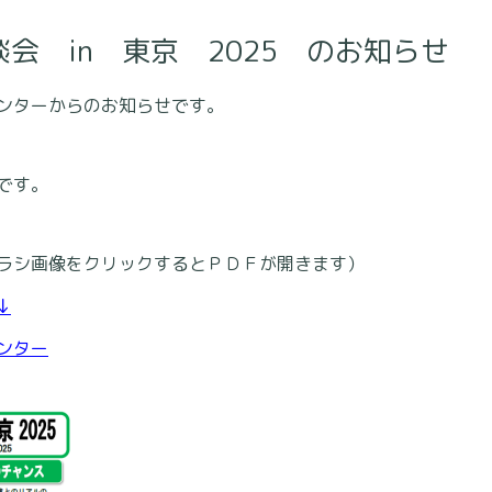
会 in 東京 2025 のお知らせ
ンターからのお知らせです。
です。
ラシ画像をクリックするとＰＤＦが開きます）
↓
ンター