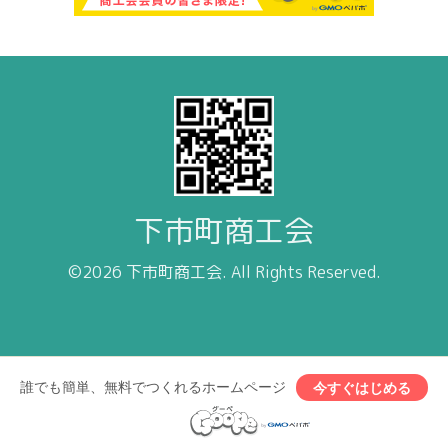
下市町商工会
©2026
下市町商工会
. All Rights Reserved.
誰でも簡単、無料でつくれるホームページ
今すぐはじめる