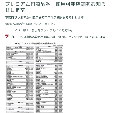
プレミアム付商品券 使用可能店舗をお知ら
せします
下市町プレミアム付商品券使用可能店舗をお知らせします。
登録店舗の受付は終了いたしました。
ＰＤＦは↓こちらをクリックしてください。
プレミアム付商品券使用可能店舗一覧2020/12/28 受付終了
(0.45MB)