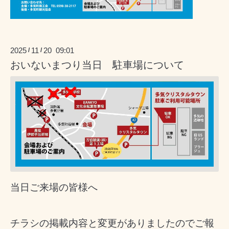
2025
11
20 09:01
/
/
おいないまつり当日 駐車場について
当日ご来場の皆様へ
チラシの掲載内容と変更がありましたのでご報