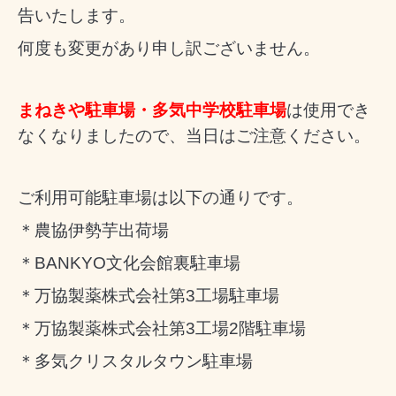
告いたします。
何度も変更があり申し訳ございません。
まねきや駐車場・多気中学校駐車場
は使用でき
なくなりましたので、当日はご注意ください。
ご利用可能駐車場は以下の通りです。
＊農協伊勢芋出荷場
＊BANKYO文化会館裏駐車場
＊万協製薬株式会社第3工場駐車場
＊万協製薬株式会社第3工場2階駐車場
＊多気クリスタルタウン駐車場