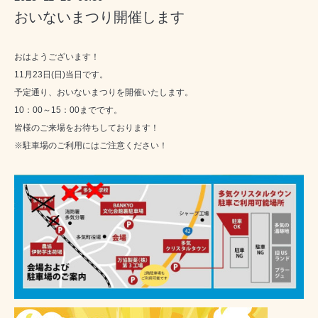
おいないまつり開催します
おはようございます！
11月23日(日)当日です。
予定通り、おいないまつりを開催いたします。
10：00～15：00までです。
皆様のご来場をお待ちしております！
※駐車場のご利用にはご注意ください！