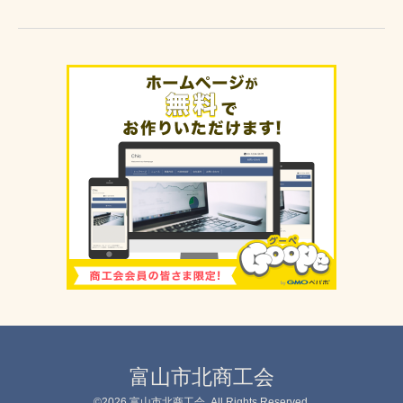
富山市北商工会
©2026
富山市北商工会
. All Rights Reserved.