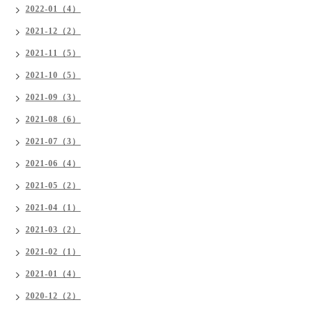
2022-01（4）
2021-12（2）
2021-11（5）
2021-10（5）
2021-09（3）
2021-08（6）
2021-07（3）
2021-06（4）
2021-05（2）
2021-04（1）
2021-03（2）
2021-02（1）
2021-01（4）
2020-12（2）