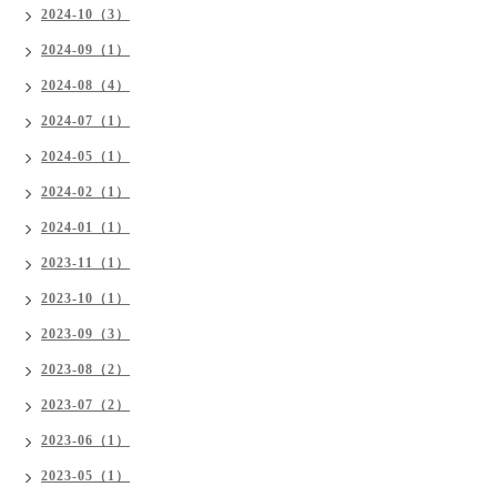
2024-10（3）
2024-09（1）
2024-08（4）
2024-07（1）
2024-05（1）
2024-02（1）
2024-01（1）
2023-11（1）
2023-10（1）
2023-09（3）
2023-08（2）
2023-07（2）
2023-06（1）
2023-05（1）