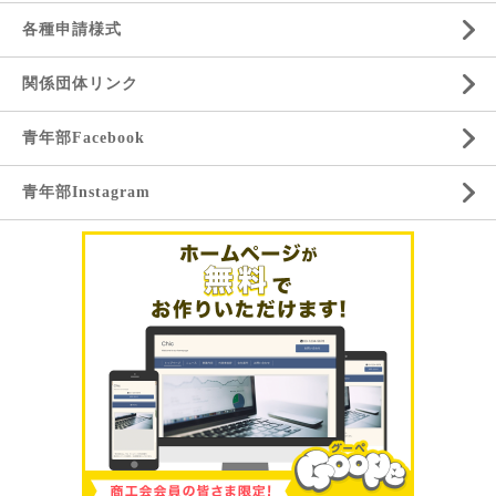
各種申請様式
関係団体リンク
青年部Facebook
青年部Instagram