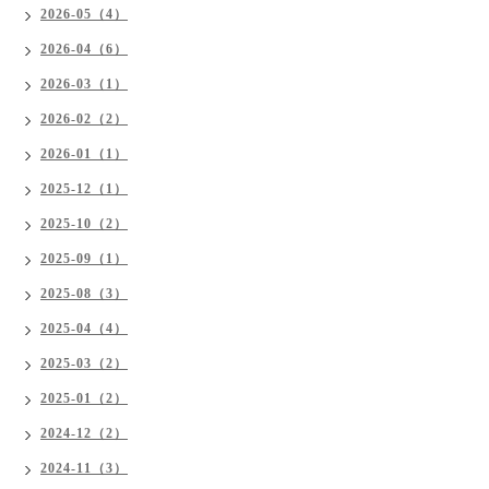
2026-05（4）
2026-04（6）
2026-03（1）
2026-02（2）
2026-01（1）
2025-12（1）
2025-10（2）
2025-09（1）
2025-08（3）
2025-04（4）
2025-03（2）
2025-01（2）
2024-12（2）
2024-11（3）