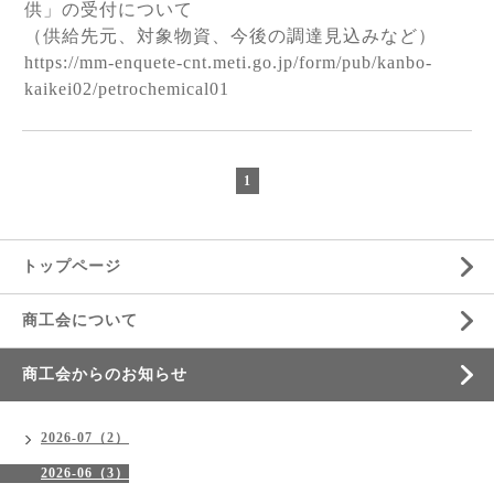
供」の受付について
（供給先元、対象物資、今後の調達見込みなど）
https://mm-enquete-cnt.meti.go.jp/form/pub/kanbo-
kaikei02/petrochemical01
1
トップページ
商工会について
商工会からのお知らせ
2026-07（2）
2026-06（3）