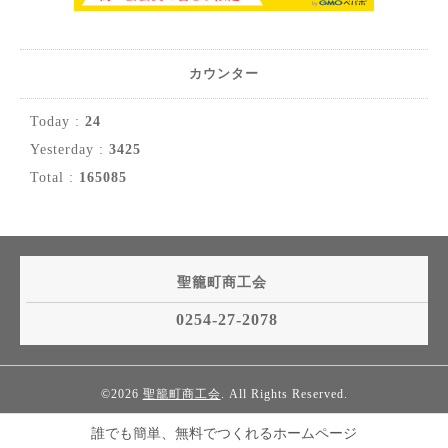
カウンター
Today :
24
Yesterday :
3425
Total :
165085
聖籠町商工会
0254-27-2078
©2026
聖籠町商工会
. All Rights Reserved.
誰でも簡単、無料でつくれるホームページ