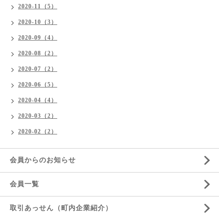
2020-11（5）
2020-10（3）
2020-09（4）
2020-08（2）
2020-07（2）
2020-06（5）
2020-04（4）
2020-03（2）
2020-02（2）
会員からのお知らせ
会員一覧
取引あっせん（町内企業紹介）