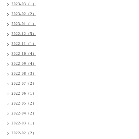
2023-03（1）
2023-02（2）
2023-01（1）
2022-12（5）
2022-11（1）
2022-10（4）
2022-09（4）
2022-08（3）
2022-07（2）
2022-06（1）
2022-05（2）
2022-04（2）
2022-03（1）
2022-02（2）